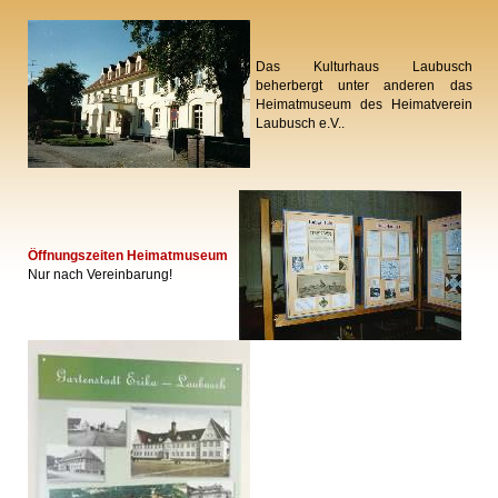
Das Kulturhaus Laubusch
beherbergt unter anderen das
Heimatmuseum des Heimatverein
Laubusch e.V..
Öffnungszeiten Heimatmuseum
Nur nach Vereinbarung!