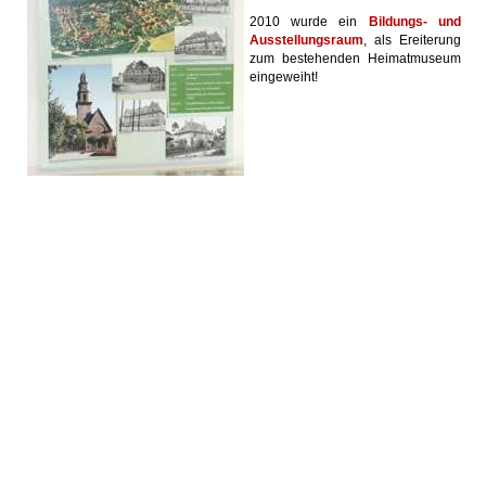
2010 wurde ein
Bildungs- und
Ausstellungsraum
, als Ereiterung
zum bestehenden Heimatmuseum
eingeweiht!