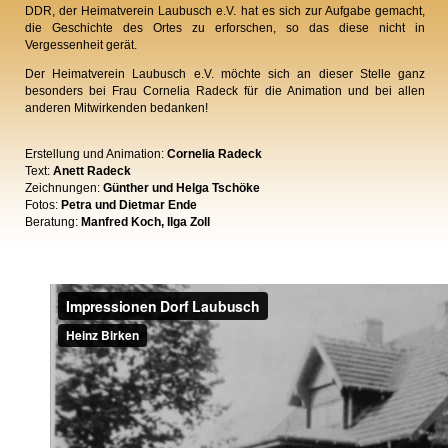
DDR, der Heimatverein Laubusch e.V. hat es sich zur Aufgabe gemacht,
die Geschichte des Ortes zu erforschen, so das diese nicht in
Vergessenheit gerät.
Der Heimatverein Laubusch e.V. möchte sich an dieser Stelle ganz
besonders bei Frau Cornelia Radeck für die Animation und bei allen
anderen Mitwirkenden bedanken!
Erstellung und Animation:
Cornelia Radeck
Text:
Anett Radeck
Zeichnungen:
Günther und Helga Tschöke
Fotos:
Petra und Dietmar Ende
Beratung:
Manfred Koch, Ilga Zoll