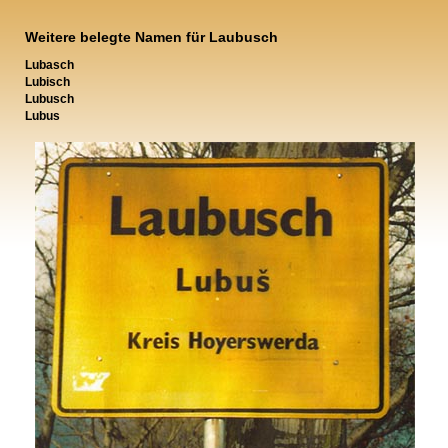
Weitere belegte Namen für Laubusch
Lubasch
Lubisch
Lubusch
Lubus