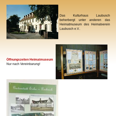
Das Kulturhaus Laubusch
beherbergt unter anderen das
Heimatmuseum des Heimatverein
Laubusch e.V..
Öffnungszeiten Heimatmuseum
Nur nach Vereinbarung!