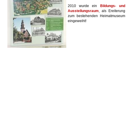
2010 wurde ein
Bildungs- und
Ausstellungsraum
, als Ereiterung
zum bestehenden Heimatmuseum
eingeweiht!